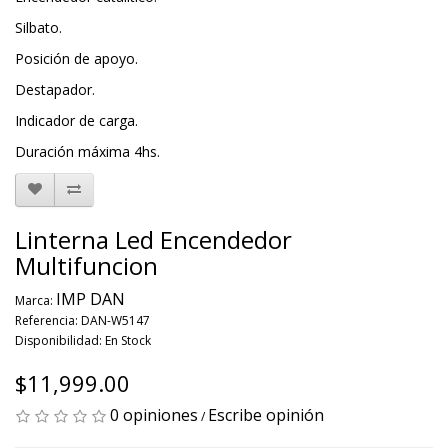
Silbato.
Posición de apoyo.
Destapador.
Indicador de carga.
Duración máxima 4hs.
Linterna Led Encendedor
Multifuncion
IMP DAN
Marca:
Referencia: DAN-W5147
Disponibilidad: En Stock
$11,999.00
0 opiniones
Escribe opinión
/