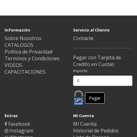
Información
Servicio al Cliente
Sobre Nosotros
Contacte
CATALOGOS
Politica de Privacidad
Pagar con Tarjeta de
Terminos y Condiciones
Credito en Cuotas
VIDEOS
Importe:
CAPACITACIONES
Pagar
Extras
Mi Cuenta
Facebook
Mi Cuenta
Instagram
Historial de Pedidos