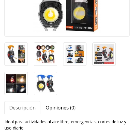
Descripción
Opiniones (0)
Ideal para actividades al aire libre, emergencias, cortes de luz y
uso diario!