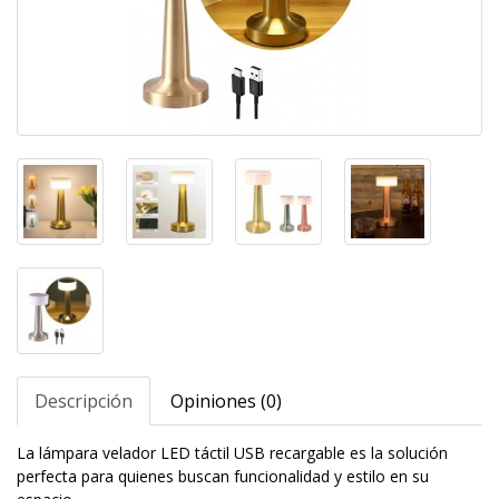
Descripción
Opiniones (0)
La lámpara velador LED táctil USB recargable es la solución
perfecta para quienes buscan funcionalidad y estilo en su