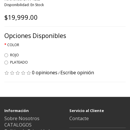
Disponibilidad: En Stock
$19,999.00
Opciones Disponibles
COLOR
ROJO
PLATEADO
0 opiniones
Escribe opinión
/
Información
Servicio al Cliente
Sobre Nosotros
Contacte
CATALOGOS