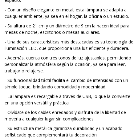
espacio.
- Con un diseño elegante en metal, esta lámpara se adapta a
cualquier ambiente, ya sea en el hogar, la oficina o un estudio.
- Su altura de 21 cm y un diámetro de 9 cm la hacen ideal para
mesas de noche, escritorios o mesas auxiliares.
- Una de sus características más destacadas es su tecnología de
iluminación LED, que proporciona una luz eficiente y duradera.
- Además, cuenta con tres tonos de luz ajustables, permitiendo
personalizar la atmósfera según la ocasión, ya sea para leer,
trabajar o relajarse.
- Su funcionalidad táctil facilita el cambio de intensidad con un
simple toque, brindando comodidad y modernidad.
- La lámpara es recargable a través de USB, lo que la convierte
en una opción versátil y práctica.
- Olvídate de los cables enredados y disfruta de la libertad de
moverla a cualquier lugar sin complicaciones.
- Su estructura metálica garantiza durabilidad y un acabado
sofisticado que complementará tu decoración.