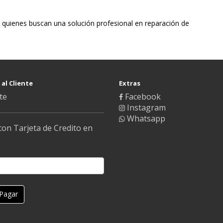
ara quienes buscan una solución profesional en reparación de
 al Cliente
Extras
te
Facebook
Instagram
Whatsapp
con Tarjeta de Credito en
Pagar