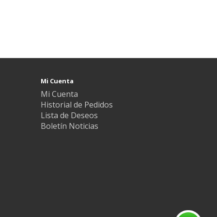
Mi Cuenta
Mi Cuenta
Historial de Pedidos
Lista de Deseos
Boletín Noticias