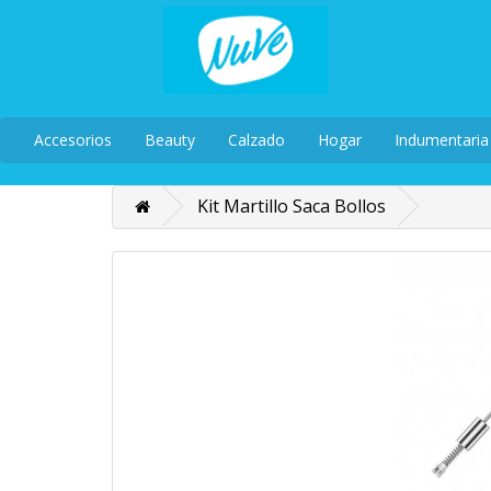
Accesorios
Beauty
Calzado
Hogar
Indumentaria
Kit Martillo Saca Bollos