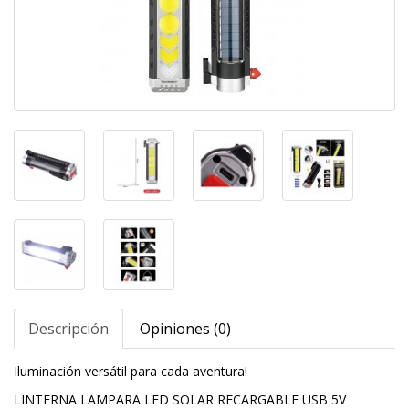
Descripción
Opiniones (0)
Iluminación versátil para cada aventura!
LINTERNA LAMPARA LED SOLAR RECARGABLE USB 5V