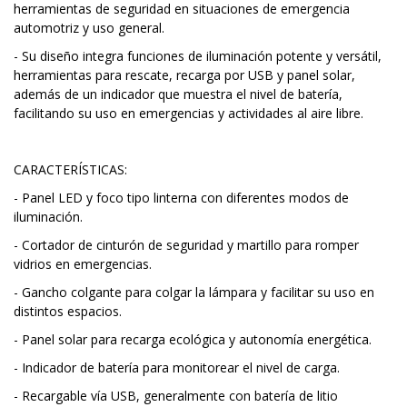
herramientas de seguridad en situaciones de emergencia
automotriz y uso general.
- Su diseño integra funciones de iluminación potente y versátil,
herramientas para rescate, recarga por USB y panel solar,
además de un indicador que muestra el nivel de batería,
facilitando su uso en emergencias y actividades al aire libre.
CARACTERÍSTICAS:
- Panel LED y foco tipo linterna con diferentes modos de
iluminación.
- Cortador de cinturón de seguridad y martillo para romper
vidrios en emergencias.
- Gancho colgante para colgar la lámpara y facilitar su uso en
distintos espacios.
- Panel solar para recarga ecológica y autonomía energética.
- Indicador de batería para monitorear el nivel de carga.
- Recargable vía USB, generalmente con batería de litio