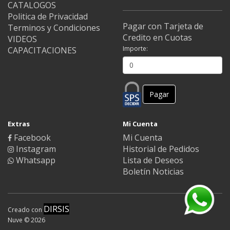
CATALOGOS
Politica de Privacidad
Pagar con Tarjeta de
Terminos y Condiciones
Credito en Cuotas
VIDEOS
Importe:
CAPACITACIONES
Pagar
Extras
Mi Cuenta
Facebook
Mi Cuenta
Instagram
Historial de Pedidos
Whatsapp
Lista de Deseos
Boletín Noticias
DIRSIS
Creado con
Nuve © 2026