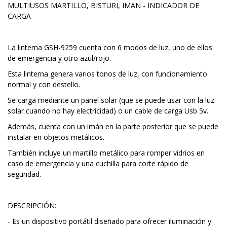
MULTIUSOS MARTILLO, BISTURI, IMAN - INDICADOR DE
CARGA
La linterna GSH-9259 cuenta con 6 modos de luz, uno de ellos
de emergencia y otro azul/rojo.
Esta linterna genera varios tonos de luz, con funcionamiento
normal y con destello.
Se carga mediante un panel solar (que se puede usar con la luz
solar cuando no hay electricidad) o un cable de carga Usb 5v.
Además, cuenta con un imán en la parte posterior que se puede
instalar en objetos metálicos.
También incluye un martillo metálico para romper vidrios en
caso de emergencia y una cuchilla para corte rápido de
seguridad.
DESCRIPCIÓN:
- Es un dispositivo portátil diseñado para ofrecer iluminación y