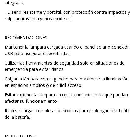
integrada.
- Diseño resistente y portátil, con protección contra impactos y
salpicaduras en algunos modelos.
RECOMENDACIONES:
Mantener la lámpara cargada usando el panel solar o conexión
USB para asegurar disponibilidad.
Utilizar las herramientas de seguridad solo en situaciones de
emergencia para evitar daños.
Colgar la lámpara con el gancho para maximizar la iluminación
en espacios amplios o de difícil acceso.
Evitar exponer la lámpara a condiciones extremas que puedan
afectar su funcionamiento.
Realizar cargas completas periódicas para prolongar la vida útil
de la batería.
MODO DE USO: