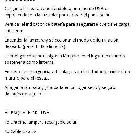
Cargar la lámpara conectándolo a una fuente USB o
exponiéndose a la luz solar para activar el panel solar.
Verificar el indicador de batería para asegurarse que tiene carga
suficiente.
Encender la lámpara y seleccionar el modo de iluminación
deseado (panel LED o linterna).
Usar el gancho para colgar la lámpara en el lugar necesario o
sostenerla como linterna.
En caso de emergencia vehicular, usar el cortador de cinturón o
martillo para el rescate.
Apagar la lámpara y guardarla en un lugar seco y seguro
después de su uso.
EL PAQUETE INCLUYE:
1x Linterna lámpara recargable solar.
1x Cable Usb 5v.