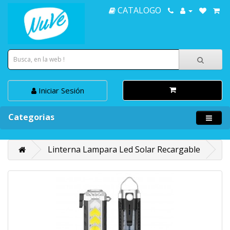
CATALOGO
Iniciar Sesión
Categorias
Linterna Lampara Led Solar Recargable